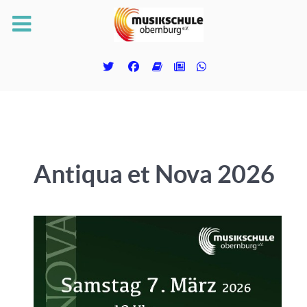
Antiqua et Nova 2026