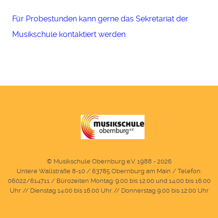
Für Probestunden kann gerne das Sekretariat der
Musikschule kontaktiert werden
© Musikschule Obernburg e.V. 1988 - 2026
Untere Wallstraße 8-10 / 63785 Obernburg am Main / Telefon:
06022/614711 / Bürozeiten Montag: 9:00 bis 12:00 und 14:00 bis 16:00
Uhr // Dienstag 14:00 bis 16:00 Uhr // Donnerstag 9:00 bis 12:00 Uhr