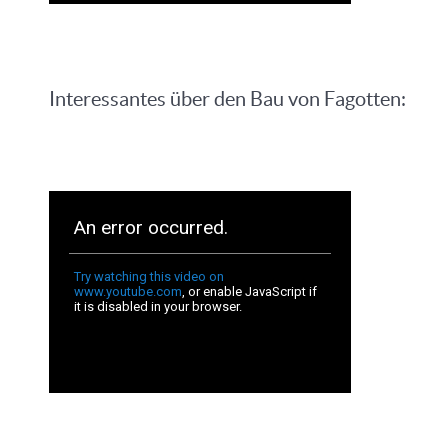
Interessantes über den Bau von Fagotten: