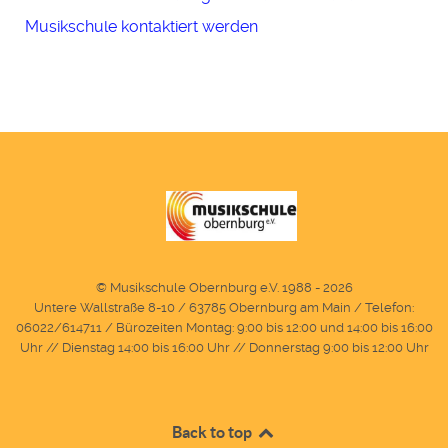
Musikschule kontaktiert werden
© Musikschule Obernburg e.V. 1988 - 2026
Untere Wallstraße 8-10 / 63785 Obernburg am Main / Telefon:
06022/614711 / Bürozeiten Montag: 9:00 bis 12:00 und 14:00 bis 16:00
Uhr // Dienstag 14:00 bis 16:00 Uhr // Donnerstag 9:00 bis 12:00 Uhr
Back to top