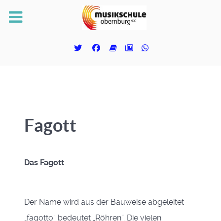
Fagott
Das Fagott
Der Name wird aus der Bauweise abgeleitet
„fagotto“ bedeutet „Röhren“. Die vielen