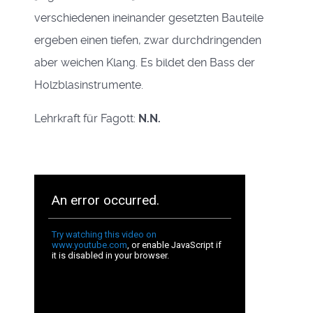
verschiedenen ineinander gesetzten Bauteile
ergeben einen tiefen, zwar durchdringenden
aber weichen Klang. Es bildet den Bass der
Holzblasinstrumente.
Lehrkraft für Fagott:
N.N.