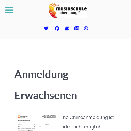
Anmeldung
Erwachsenen
Eine Onlineanmeldung ist
leider nicht möglich.