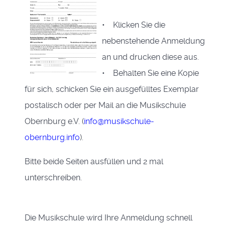
• Klicken Sie die
nebenstehende Anmeldung
an und drucken diese aus.
• Behalten Sie eine Kopie
für sich, schicken Sie ein ausgefülltes Exemplar
postalisch oder per Mail an die Musikschule
Obernburg e.V. (
info@musikschule-
obernburg.info
).
Bitte beide Seiten ausfüllen und 2 mal
unterschreiben.
Die Musikschule wird Ihre Anmeldung schnell