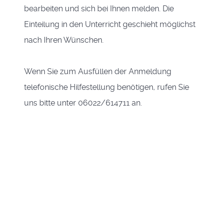
bearbeiten und sich bei Ihnen melden. Die
Einteilung in den Unterricht geschieht möglichst
nach Ihren Wünschen.
Wenn Sie zum Ausfüllen der Anmeldung
telefonische Hilfestellung benötigen, rufen Sie
uns bitte unter 06022/614711 an.