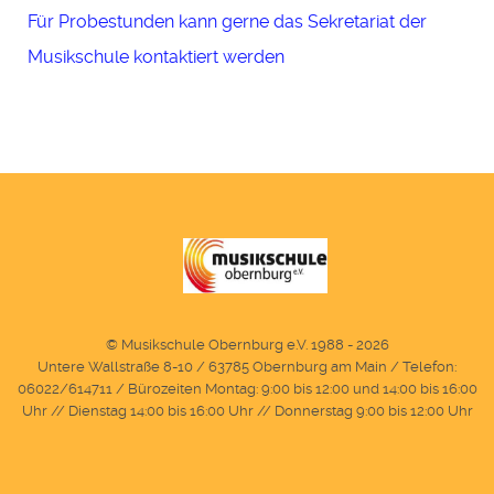
Für Probestunden kann gerne das Sekretariat der
Musikschule kontaktiert werden
© Musikschule Obernburg e.V. 1988 - 2026
Untere Wallstraße 8-10 / 63785 Obernburg am Main / Telefon:
06022/614711 / Bürozeiten Montag: 9:00 bis 12:00 und 14:00 bis 16:00
Uhr // Dienstag 14:00 bis 16:00 Uhr // Donnerstag 9:00 bis 12:00 Uhr