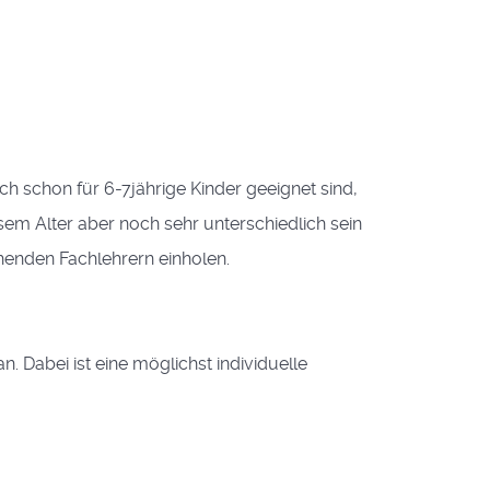
ch schon für 6-7jährige Kinder geeignet sind,
em Alter aber noch sehr unterschiedlich sein
henden Fachlehrern einholen.
. Dabei ist eine möglichst individuelle