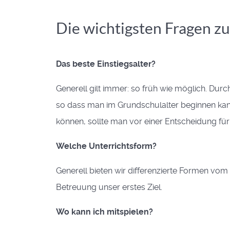
Die wichtigsten Fragen z
Das beste Einstiegsalter?
Generell gilt immer: so früh wie möglich. Dur
so dass man im Grundschulalter beginnen kann
können, sollte man vor einer Entscheidung fü
Welche Unterrichtsform?
Generell bieten wir differenzierte Formen vom 
Betreuung unser erstes Ziel.
Wo kann ich mitspielen?