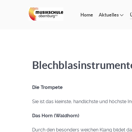
Home
Aktuelles
Blechblasinstrument
Die Trompete
Sie ist das kleinste, handlichste und höchste 
Das Horn (Waldhorn)
Durch den besonders weichen Klang bildet das