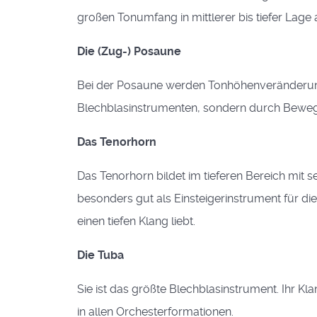
großen Tonumfang in mittlerer bis tiefer Lage 
Die (Zug-) Posaune
Bei der Posaune werden Tonhöhenveränderunge
Blechblasinstrumenten, sondern durch Bewegu
Das Tenorhorn
Das Tenorhorn bildet im tieferen Bereich mit 
besonders gut als Einsteigerinstrument für d
einen tiefen Klang liebt.
Die Tuba
Sie ist das größte Blechblasinstrument. Ihr Kl
in allen Orchesterformationen.