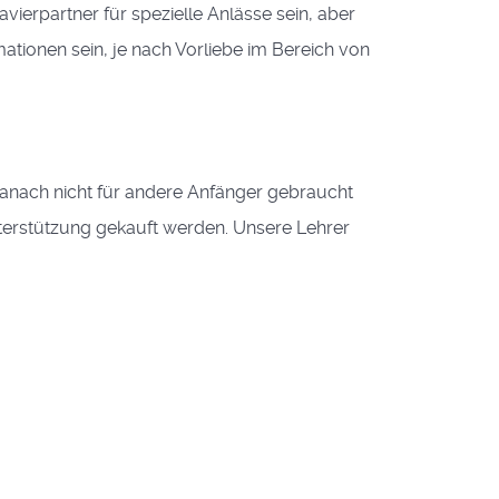
vierpartner für spezielle Anlässe sein, aber
tionen sein, je nach Vorliebe im Bereich von
 danach nicht für andere Anfänger gebraucht
nterstützung gekauft werden. Unsere Lehrer