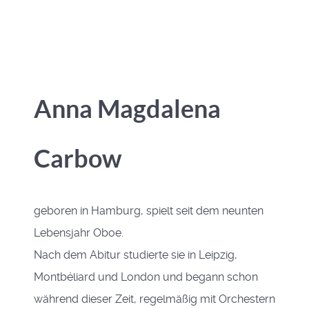
Anna Magdalena
Carbow
geboren in Hamburg, spielt seit dem neunten
Lebensjahr Oboe.
Nach dem Abitur studierte sie in Leipzig,
Montbéliard und London und begann schon
während dieser Zeit, regelmäßig mit Orchestern