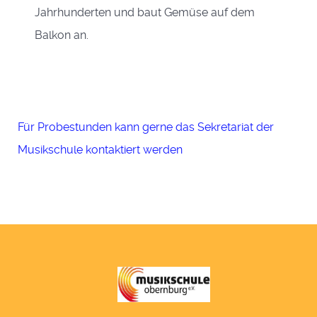
Jahrhunderten und baut Gemüse auf dem
Balkon an.
Für Probestunden kann gerne das Sekretariat der
Musikschule kontaktiert werden