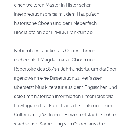
einen weiteren Master in Historischer
Interpretationspraxis mit dem Hauptfach
historische Oboen und dem Nebenfach
Blockflöte an der HfMDK Frankfurt ab.
Neben ihrer Tätigkeit als Oboenlehrerin
recherchiert Magdalena zu Oboen und
Repertoire des 18./19. Jahrhunderts, um darüber
irgendwann eine Dissertation zu verfassen,
übersetzt Musikliteratur aus dem Englischen und
spielt mit historisch informierten Ensembles wie
La Stagione Frankfurt, L'arpa festante und dem
Collegium 1704. In ihrer Freizeit entstaubt sie ihre
wachsende Sammlung von Oboen aus drei