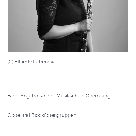
(C) Elfriede Liebenow
Fach-Angebot an der Musikschule Obernburg:
Oboe und Blockflötengruppen