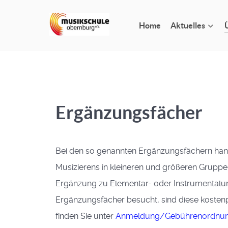
Home
Aktuelles
Ergänzungsfächer
Bei den so genannten Ergänzungsfächern han
Musizierens in kleineren und größeren Gruppen 
Ergänzung zu Elementar- oder Instrumentalun
Ergänzungsfächer besucht, sind diese kostenpf
finden Sie unter
Anmeldung/Gebührenordnu