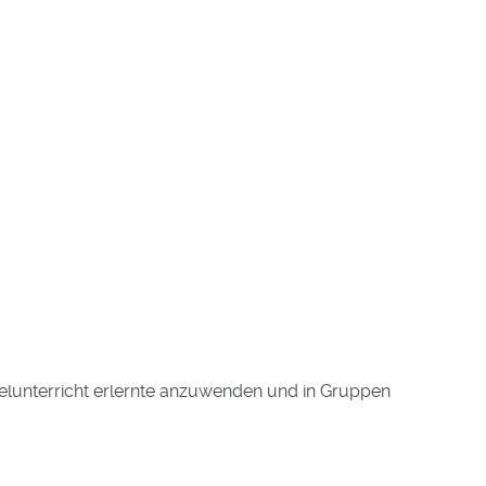
zelunterricht erlernte anzuwenden und in Gruppen