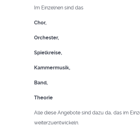
Im Einzelnen sind das
Chor,
Orchester,
Spielkreise,
Kammermusik,
Band,
Theorie
Alle diese Angebote sind dazu da, das im Ein
weiterzuentwickeln.