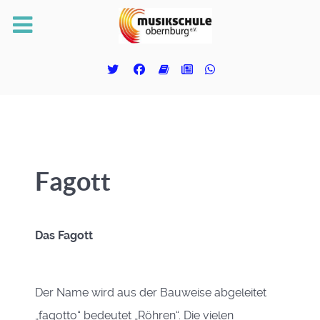
Fagott
Das Fagott
Der Name wird aus der Bauweise abgeleitet
„fagotto“ bedeutet „Röhren“. Die vielen