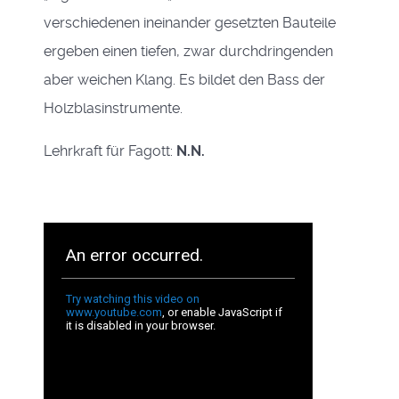
verschiedenen ineinander gesetzten Bauteile
ergeben einen tiefen, zwar durchdringenden
aber weichen Klang. Es bildet den Bass der
Holzblasinstrumente.
Lehrkraft für Fagott:
N.N.