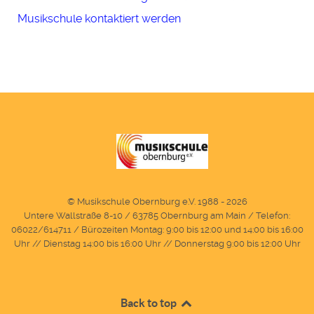
Musikschule kontaktiert werden
© Musikschule Obernburg e.V. 1988 - 2026
Untere Wallstraße 8-10 / 63785 Obernburg am Main / Telefon:
06022/614711 / Bürozeiten Montag: 9:00 bis 12:00 und 14:00 bis 16:00
Uhr // Dienstag 14:00 bis 16:00 Uhr // Donnerstag 9:00 bis 12:00 Uhr
Back to top