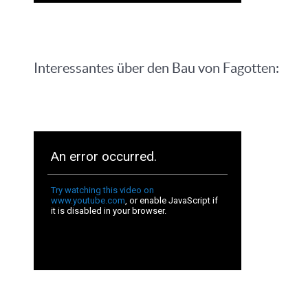
Interessantes über den Bau von Fagotten: