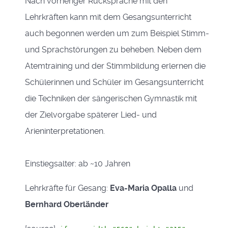
Nach vorheriger Rücksprache mit den
Lehrkräften kann mit dem Gesangsunterricht
auch begonnen werden um zum Beispiel Stimm-
und Sprachstörungen zu beheben. Neben dem
Atemtraining und der Stimmbildung erlernen die
Schülerinnen und Schüler im Gesangsunterricht
die Techniken der sängerischen Gymnastik mit
der Zielvorgabe späterer Lied- und
Arieninterpretationen.
Einstiegsalter: ab ~10 Jahren
Lehrkräfte für Gesang:
Eva-Maria Opalla
und
Bernhard Oberländer