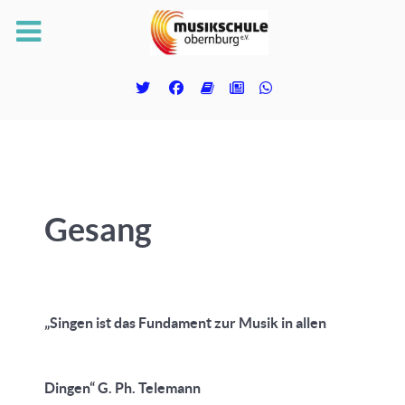
Gesang
„Singen ist das Fundament zur Musik in allen
Dingen“ G. Ph. Telemann