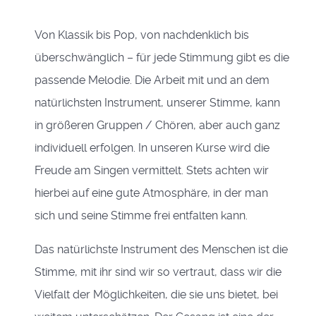
Von Klassik bis Pop, von nachdenklich bis
überschwänglich – für jede Stimmung gibt es die
passende Melodie. Die Arbeit mit und an dem
natürlichsten Instrument, unserer Stimme, kann
in größeren Gruppen / Chören, aber auch ganz
individuell erfolgen. In unseren Kurse wird die
Freude am Singen vermittelt. Stets achten wir
hierbei auf eine gute Atmosphäre, in der man
sich und seine Stimme frei entfalten kann.
Das natürlichste Instrument des Menschen ist die
Stimme, mit ihr sind wir so vertraut, dass wir die
Vielfalt der Möglichkeiten, die sie uns bietet, bei