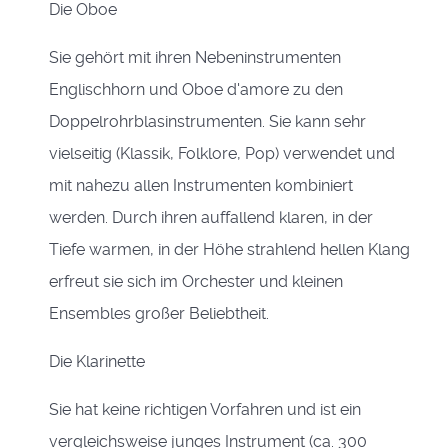
Die Oboe
Sie gehört mit ihren Nebeninstrumenten
Englischhorn und Oboe d'amore zu den
Doppelrohrblasinstrumenten. Sie kann sehr
vielseitig (Klassik, Folklore, Pop) verwendet und
mit nahezu allen Instrumenten kombiniert
werden. Durch ihren auffallend klaren, in der
Tiefe warmen, in der Höhe strahlend hellen Klang
erfreut sie sich im Orchester und kleinen
Ensembles großer Beliebtheit.
Die Klarinette
Sie hat keine richtigen Vorfahren und ist ein
vergleichsweise junges Instrument (ca. 300