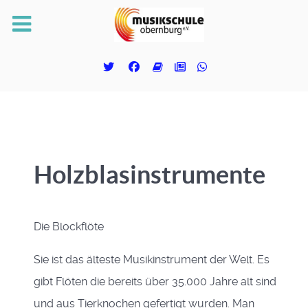
Holzblasinstrumente
Die Blockflöte
Sie ist das älteste Musikinstrument der Welt. Es
gibt Flöten die bereits über 35.000 Jahre alt sind
und aus Tierknochen gefertigt wurden. Man