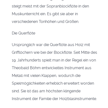
steigt meist mit der Sopranblockflöte in den
Musikunterricht ein. Es gibt sie aber in
verschiedenen Tonhöhen und Größen.
Die Querflöte
Ursprünglich war die Querflöte aus Holz mit
Grifflöchern wie bei der Blockflöte. Seit Mitte des
19. Jahrhunderts spielt man in der Regel ein von
Theobald Böhm entwickeltes Instrument aus
Metall mit vielen Klappen, wodurch die
Spielmöglichkeiten erheblich erweitert worden
sind. Sie ist das am höchsten klingende
Instrument der Familie der Holzblasinstrumente.