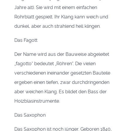
Jahre alt). Sie wird mit einem einfachen
Rohrblatt gespielt. Ihr Klang kann weich und
dunkel, aber auch strahlend hell klingen.
Das Fagott
Der Name wird aus der Bauweise abgeleitet
„fagotto“ bedeutet „Röhren“. Die vielen
verschiedenen ineinander gesetzten Bauteile
ergeben einen tiefen, zwar durchdringenden
aber weichen Klang. Es bildet den Bass der
Holzblasinstrumente.
Das Saxophon
Das Saxophon ist noch jünger. Geboren 1840,