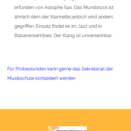
erfunden von Adolphe Sax. Das Mundstück ist
ähnlich dem der Klarinette jedoch wird anders
gegriffen. Einsatz findet es im Jazz und in
Bläserensembles. Der Klang ist unverkennbar.
Für Probestunden kann gerne das Sekretariat der
Musikschule kontaktiert werden