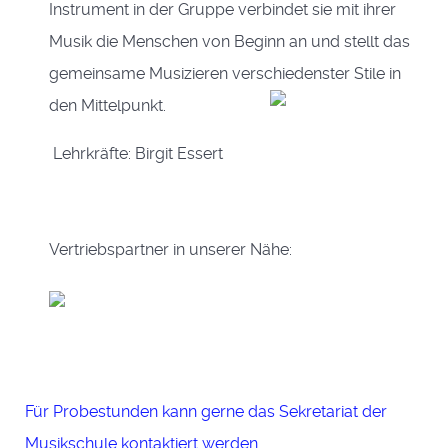
Instrument in der Gruppe verbindet sie mit ihrer
Musik die Menschen von Beginn an und stellt das
gemeinsame Musizieren verschiedenster Stile in
den Mittelpunkt.
Lehrkräfte: Birgit Essert
Vertriebspartner in unserer Nähe:
Für Probestunden kann gerne das Sekretariat der
Musikschule kontaktiert werden