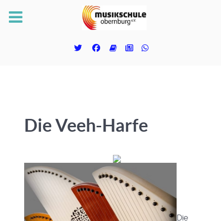
Die Veeh-Harfe
Die