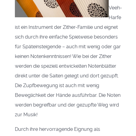
Veeh-
Harfe
ist ein Instrument der Zither-Familie und eignet
sich durch ihre
einfache Spielweise besonders
für Späteinsteigende – auch mit wenig oder gar
keinen Notenkenntnissen! Wie bei der Zither
werden die speziell entwickelten Notenblätter
direkt unter die Saiten gelegt und dort gezupft.
Die Zupfbewegung ist auch mit wenig
Beweglichkeit der Hände ausführbar. Die Noten
werden begreifbar und der gezupfte Weg wird
zur Musik!
Durch ihre hervorragende Eignung als