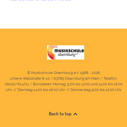
© Musikschule Obernburg e.V. 1988 - 2026
Untere Wallstraße 8-10 / 63785 Obernburg am Main / Telefon:
06022/614711 / Bürozeiten Montag: 9:00 bis 12:00 und 14:00 bis 16:00
Uhr // Dienstag 14:00 bis 16:00 Uhr // Donnerstag 9:00 bis 12:00 Uhr
Back to top