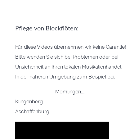
Pflege von Blockflöten:
Für diese Videos übernehmen wir keine Garantie!
Bitte wenden Sie sich bei Problemen oder bei
Unsicherheit an Ihren lokalen Musikalienhandel.
In der näheren Umgebung zum Beispiel bei:
Mömlingen......
Klingenberg ........
Aschaffenburg