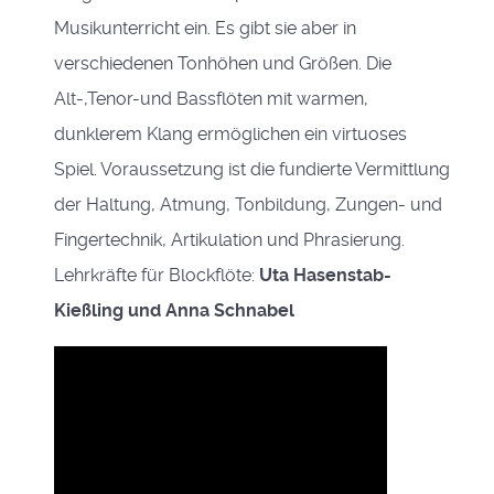
Musikunterricht ein. Es gibt sie aber in
verschiedenen Tonhöhen und Größen. Die
Alt-,Tenor-und Bassflöten mit warmen,
dunklerem Klang ermöglichen ein virtuoses
Spiel. Voraussetzung ist die fundierte Vermittlung
der Haltung, Atmung, Tonbildung, Zungen- und
Fingertechnik, Artikulation und Phrasierung.
Lehrkräfte für Blockflöte:
Uta Hasenstab-
Kießling und Anna Schnabel