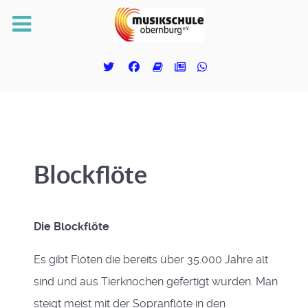
Blockflöte
Die Blockflöte
Es gibt Flöten die bereits über 35.000 Jahre alt
sind und aus Tierknochen gefertigt wurden. Man
steigt meist mit der Sopranflöte in den