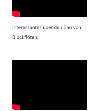
Interessantes über den Bau von
Blockflöten: