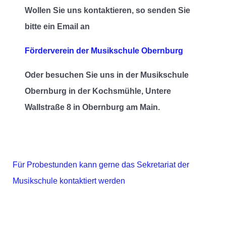
Wollen Sie uns kontaktieren, so senden Sie
bitte ein Email an
Förderverein der Musikschule Obernburg
Oder besuchen Sie uns in der Musikschule
Obernburg in der Kochsmühle, Untere
Wallstraße 8 in Obernburg am Main.
Für Probestunden kann gerne das Sekretariat der
Musikschule kontaktiert werden