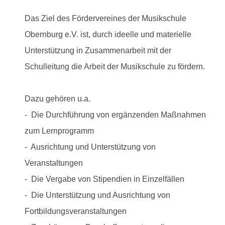
Das Ziel des Fördervereines der Musikschule
Obernburg e.V. ist, durch ideelle und materielle
Unterstützung in Zusammenarbeit mit der
Schulleitung die Arbeit der Musikschule zu fördern.
Dazu gehören u.a.
- Die Durchführung von ergänzenden Maßnahmen
zum Lernprogramm
- Ausrichtung und Unterstützung von
Veranstaltungen
- Die Vergabe von Stipendien in Einzelfällen
- Die Unterstützung und Ausrichtung von
Fortbildungsveranstaltungen