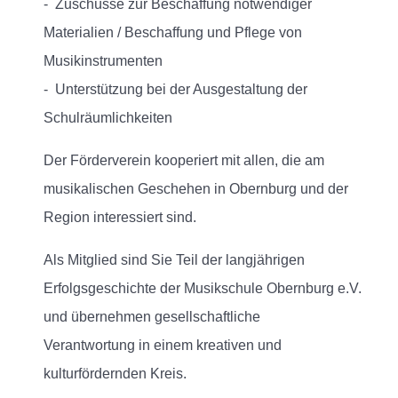
- Zuschüsse zur Beschaffung notwendiger
Materialien / Beschaffung und Pflege von
Musikinstrumenten
- Unterstützung bei der Ausgestaltung der
Schulräumlichkeiten
Der Förderverein kooperiert mit allen, die am
musikalischen Geschehen in Obernburg und der
Region interessiert sind.
Als Mitglied sind Sie Teil der langjährigen
Erfolgsgeschichte der Musikschule Obernburg e.V.
und übernehmen gesellschaftliche
Verantwortung in einem kreativen und
kulturfördernden Kreis.