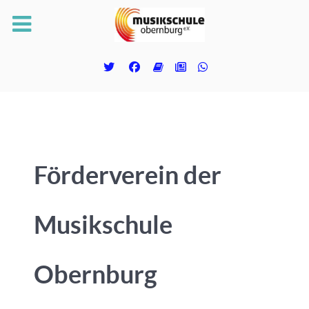
Förderverein der
Musikschule
Obernburg