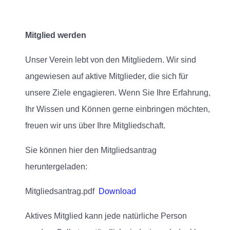
Mitglied werden
Unser Verein lebt von den Mitgliedern. Wir sind
angewiesen auf aktive Mitglieder, die sich für
unsere Ziele engagieren. Wenn Sie Ihre Erfahrung,
Ihr Wissen und Können gerne einbringen möchten,
freuen wir uns über Ihre Mitgliedschaft.
Sie können hier den Mitgliedsantrag
heruntergeladen:
Mitgliedsantrag.pdf
Download
Aktives Mitglied kann jede natürliche Person