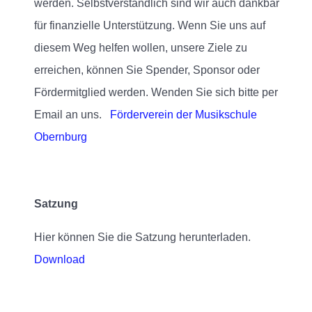
werden. Selbstverständlich sind wir auch dankbar
für finanzielle Unterstützung. Wenn Sie uns auf
diesem Weg helfen wollen, unsere Ziele zu
erreichen, können Sie Spender, Sponsor oder
Fördermitglied werden. Wenden Sie sich bitte per
Email an uns.
Förderverein der Musikschule
Obernburg
Satzung
Hier können Sie die Satzung herunterladen.
Download