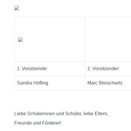
1. Vorsitzende:
2. Vorsitzender:
Sandra Höfling
Marc Bleischwitz
Liebe Schülerinnen und Schüler, liebe Eltern,
Freunde und Förderer!