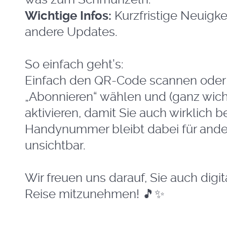
Wichtige Infos:
Kurzfristige Neuigke
andere Updates.
So einfach geht’s:
Einfach den QR-Code scannen oder a
„Abonnieren“ wählen und (ganz wicht
aktivieren, damit Sie auch wirklich b
Handynummer bleibt dabei für ander
unsichtbar.
Wir freuen uns darauf, Sie auch digi
Reise mitzunehmen!
🎵✨