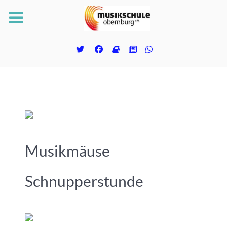
Musikmäuse
Schnupperstunde