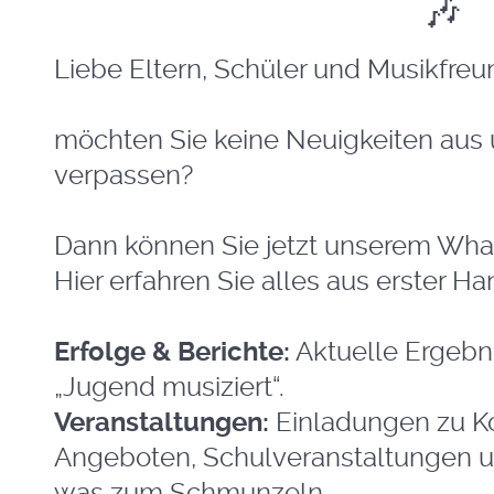
🎶
Liebe Eltern, Schüler und Musikfreu
möchten Sie keine Neuigkeiten aus
verpassen?
Dann können Sie jetzt unserem Wha
Hier erfahren Sie alles aus erster Ha
Erfolge & Berichte:
Aktuelle Ergebn
„Jugend musiziert“.
Veranstaltungen:
Einladungen zu Ko
Angeboten, Schulveranstaltungen un
was zum Schmunzeln.