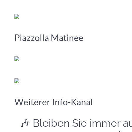
Piazzolla Matinee
Weiterer Info-Kanal
Bleiben Sie immer a
🎶