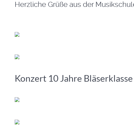
Herzliche Grüße aus der Musikschu
Konzert 10 Jahre Bläserklasse